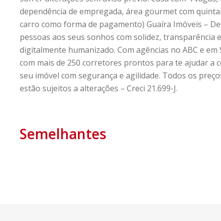
dependência de empregada, área gourmet com quintal 
carro como forma de pagamento) Guaíra Imóveis – De
pessoas aos seus sonhos com solidez, transparência
digitalmente humanizado. Com agências no ABC e em 
com mais de 250 corretores prontos para te ajudar a 
seu imóvel com segurança e agilidade. Todos os preço
estão sujeitos a alterações – Creci 21.699-J.
Semelhantes