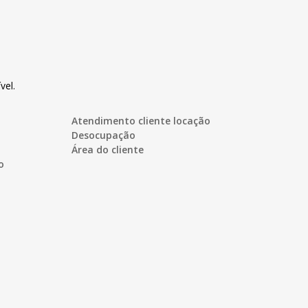
vel.
Atendimento cliente locação
Desocupação
Área do cliente
o