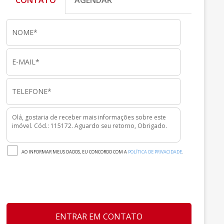
CONTATO
AGENDAR
AO INFORMAR MEUS DADOS, EU CONCORDO COM A
POLÍTICA DE PRIVACIDADE
.
ENTRAR EM CONTATO