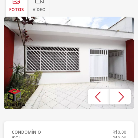
FOTOS
VÍDEO
CONDOMÍNIO
R$0,00
IPTU
R$0,00