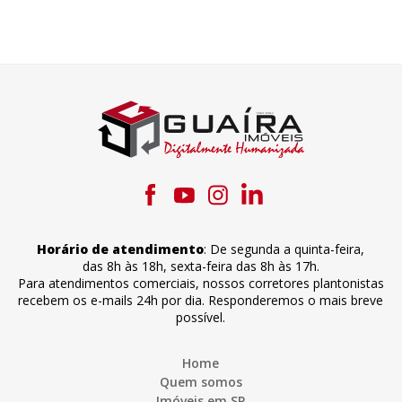
Horário de atendimento
:
De segunda a quinta-feira
,
das 8h às 18h
,
sexta-feira
das 8h às 17h
.
Para atendimentos comerciais, nossos corretores plantonistas
recebem os e-mails 24h por dia. Responderemos o mais breve
possível.
Home
Quem somos
Imóveis em SP