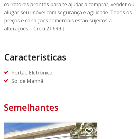
corretores prontos para te ajudar a comprar, vender ou
alugar seu imóvel com segurança e agilidade. Todos os
preços e condições comerciais estão sujeitos a
alterações – Creci 21.699-J.
Características
Portão Eletrônico
Sol de Manhã
Semelhantes