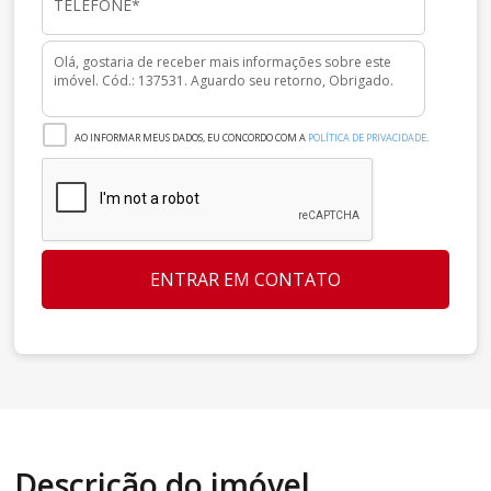
AO INFORMAR MEUS DADOS, EU CONCORDO COM A
POLÍTICA DE PRIVACIDADE
.
ENTRAR EM CONTATO
Descrição do imóvel