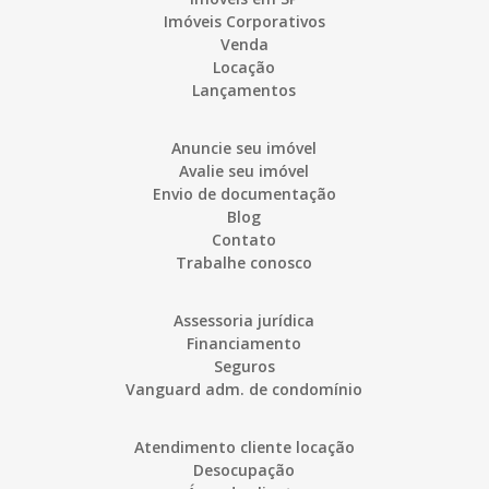
Imóveis Corporativos
Venda
Locação
Lançamentos
Anuncie seu imóvel
Avalie seu imóvel
Envio de documentação
Blog
Contato
Trabalhe conosco
Assessoria jurídica
Financiamento
Seguros
Vanguard adm. de condomínio
Atendimento cliente locação
Desocupação