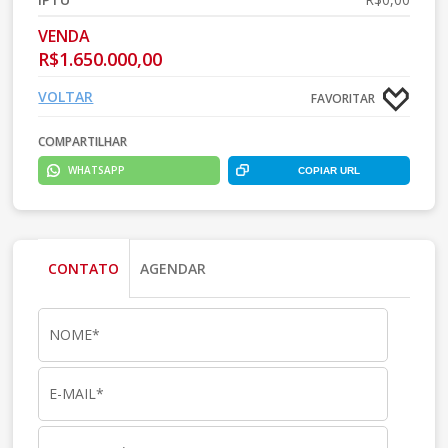
VENDA
R$1.650.000,00
VOLTAR
FAVORITAR
COMPARTILHAR
WHATSAPP
COPIAR URL
CONTATO
AGENDAR