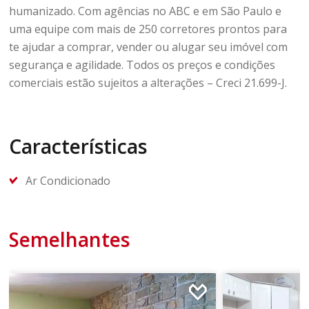
humanizado. Com agências no ABC e em São Paulo e
uma equipe com mais de 250 corretores prontos para
te ajudar a comprar, vender ou alugar seu imóvel com
segurança e agilidade. Todos os preços e condições
comerciais estão sujeitos a alterações – Creci 21.699-J.
Características
Ar Condicionado
Semelhantes