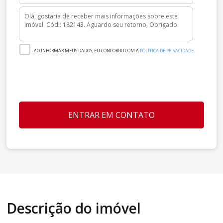
AO INFORMAR MEUS DADOS, EU CONCORDO COM A
POLÍTICA DE PRIVACIDADE
.
ENTRAR EM CONTATO
Descrição do imóvel