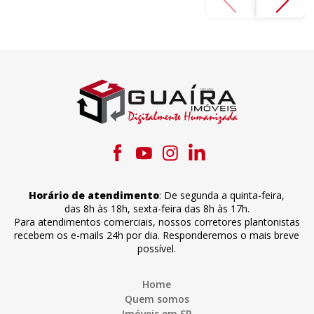
Horário de atendimento
:
De segunda a quinta-feira
,
das 8h às 18h
,
sexta-feira
das 8h às 17h
.
Para atendimentos comerciais, nossos corretores plantonistas
recebem os e-mails 24h por dia. Responderemos o mais breve
possível.
Home
Quem somos
Imóveis em SP