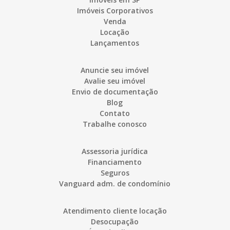
Imóveis Corporativos
Venda
Locação
Lançamentos
Anuncie seu imóvel
Avalie seu imóvel
Envio de documentação
Blog
Contato
Trabalhe conosco
Assessoria jurídica
Financiamento
Seguros
Vanguard adm. de condomínio
Atendimento cliente locação
Desocupação