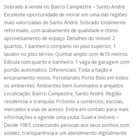
Sobrado à venda no Bairro Campestre – Santo André
Excelente oportunidade de morar em uma das regiões
mais valorizadas de Santo André. Sobrado totalmente
reformado, com acabamento de qualidade e ótimo
aproveitamento de espaço. Detalhes do imóvel: 2
quartos, 1 banheiro completo no piso superior, 1
lavabo no piso térreo. Quintal amplo com 4x10 metros.
Edícula com quarto e banheiro. 1 vaga de garagem com
portão automático. Diferenciais: Toda a fiação e
encanamento novos. Porcelanato Porto Belo em todos
os ambientes. Ambientes bem iluminados e arejados.
Localização: Bairro Campestre, Santo André. Região
residencial e tranquila. Próximo a comércios, escolas,
mercados e vias de acesso. Entre em contato para mais
informações e agende uma visita. Guaíra Imóveis –
Desde 1987, conectando pessoas aos seus sonhos com
solidez, transparência e um atendimento digitalmente