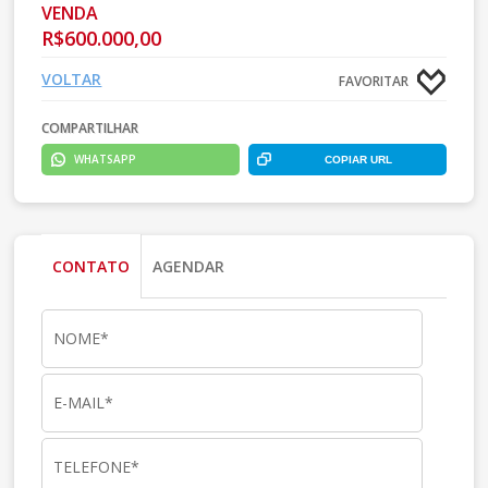
VENDA
R$600.000,00
VOLTAR
FAVORITAR
COMPARTILHAR
WHATSAPP
COPIAR URL
CONTATO
AGENDAR