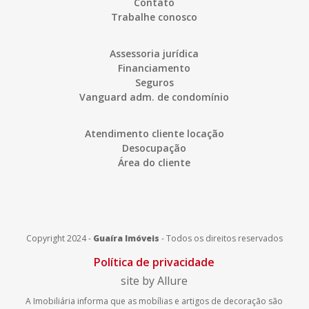
Contato
Trabalhe conosco
Assessoria jurídica
Financiamento
Seguros
Vanguard adm. de condomínio
Atendimento cliente locação
Desocupação
Área do cliente
Copyright 2024 -
Guaíra Imóveis
-
Todos os direitos reservados
Política de privacidade
site by Allure
A Imobiliária informa que as mobílias e artigos de decoração são