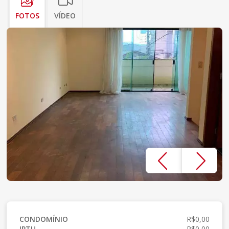
FOTOS
VÍDEO
CONDOMÍNIO
R$0,00
IPTU
R$0,00