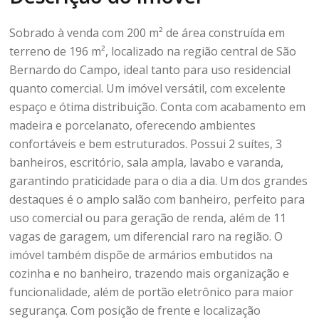
Sobrado à venda com 200 m² de área construída em
terreno de 196 m², localizado na região central de São
Bernardo do Campo, ideal tanto para uso residencial
quanto comercial. Um imóvel versátil, com excelente
espaço e ótima distribuição. Conta com acabamento em
madeira e porcelanato, oferecendo ambientes
confortáveis e bem estruturados. Possui 2 suítes, 3
banheiros, escritório, sala ampla, lavabo e varanda,
garantindo praticidade para o dia a dia. Um dos grandes
destaques é o amplo salão com banheiro, perfeito para
uso comercial ou para geração de renda, além de 11
vagas de garagem, um diferencial raro na região. O
imóvel também dispõe de armários embutidos na
cozinha e no banheiro, trazendo mais organização e
funcionalidade, além de portão eletrônico para maior
segurança. Com posição de frente e localização