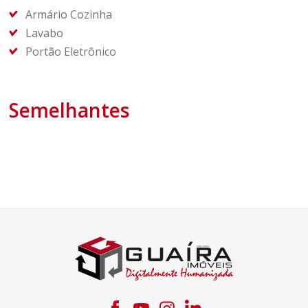
Armário Cozinha
Lavabo
Portão Eletrônico
Semelhantes