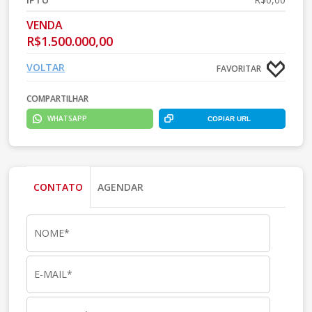
VENDA
R$1.500.000,00
VOLTAR
FAVORITAR
COMPARTILHAR
WHATSAPP
COPIAR URL
CONTATO
AGENDAR