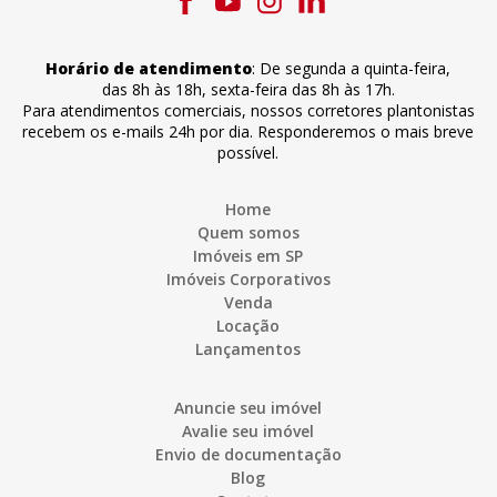
Horário de atendimento
:
De segunda a quinta-feira
,
das 8h às 18h
,
sexta-feira
das 8h às 17h
.
Para atendimentos comerciais, nossos corretores plantonistas
recebem os e-mails 24h por dia. Responderemos o mais breve
possível.
Home
Quem somos
Imóveis em SP
Imóveis Corporativos
Venda
Locação
Lançamentos
Anuncie seu imóvel
Avalie seu imóvel
Envio de documentação
Blog