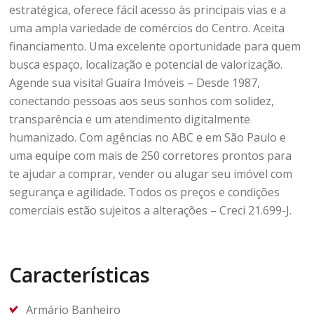
estratégica, oferece fácil acesso às principais vias e a
uma ampla variedade de comércios do Centro. Aceita
financiamento. Uma excelente oportunidade para quem
busca espaço, localização e potencial de valorização.
Agende sua visita! Guaíra Imóveis – Desde 1987,
conectando pessoas aos seus sonhos com solidez,
transparência e um atendimento digitalmente
humanizado. Com agências no ABC e em São Paulo e
uma equipe com mais de 250 corretores prontos para
te ajudar a comprar, vender ou alugar seu imóvel com
segurança e agilidade. Todos os preços e condições
comerciais estão sujeitos a alterações – Creci 21.699-J.
Características
Armário Banheiro