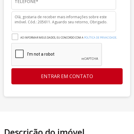
AO INFORMAR MEUS DADOS, EU CONCORDO COM A
POLÍTICA DE PRIVACIDADE
.
ENTRAR EM CONTATO
Descrição do imóvel