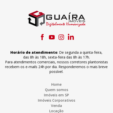
Horário de atendimento
:
De segunda a quinta-feira
,
das 8h às 18h
,
sexta-feira
das 8h às 17h
.
Para atendimentos comerciais, nossos corretores plantonistas
recebem os e-mails 24h por dia. Responderemos o mais breve
possível.
Home
Quem somos
Imóveis em SP
Imóveis Corporativos
Venda
Locação