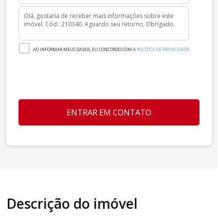
AO INFORMAR MEUS DADOS, EU CONCORDO COM A
POLÍTICA DE PRIVACIDADE
.
ENTRAR EM CONTATO
Descrição do imóvel