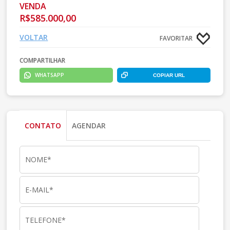
VENDA
R$585.000,00
VOLTAR
FAVORITAR
COMPARTILHAR
WHATSAPP
COPIAR URL
CONTATO
AGENDAR