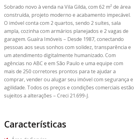
Sobrado novo à venda na Vila Gilda, com 62 m² de área
construída, projeto moderno e acabamento impecável.
O imóvel conta com 2 quartos, sendo 2 suítes, sala
ampla, cozinha com armários planejados e 2 vagas de
garagem. Guaíra Imóveis – Desde 1987, conectando
pessoas aos seus sonhos com solidez, transparência e
um atendimento digitalmente humanizado. Com
agências no ABC e em São Paulo e uma equipe com
mais de 250 corretores prontos para te ajudar a
comprar, vender ou alugar seu imóvel com segurança e
agilidade. Todos os preços e condições comerciais estão
sujeitos a alterações – Creci 21.699-J.
Características