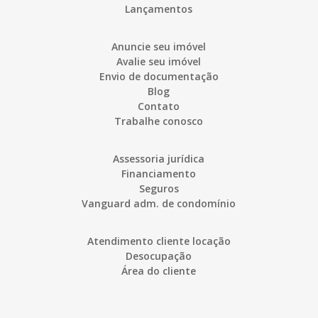
Lançamentos
Anuncie seu imóvel
Avalie seu imóvel
Envio de documentação
Blog
Contato
Trabalhe conosco
Assessoria jurídica
Financiamento
Seguros
Vanguard adm. de condomínio
Atendimento cliente locação
Desocupação
Área do cliente