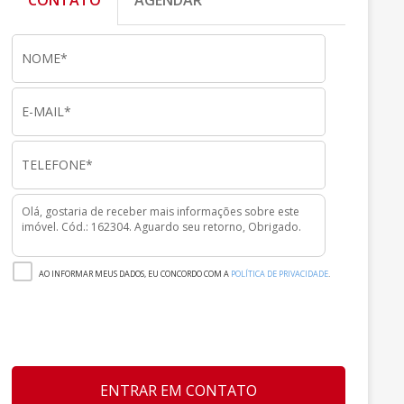
CONTATO
AGENDAR
AO INFORMAR MEUS DADOS, EU CONCORDO COM A
POLÍTICA DE PRIVACIDADE
.
ENTRAR EM CONTATO