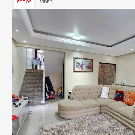
FOTOS
VÍDEO