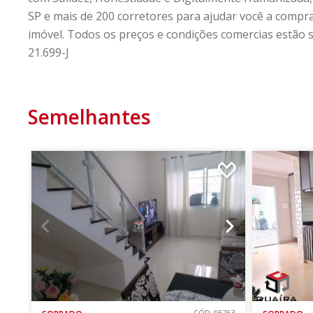
SP e mais de 200 corretores para ajudar você a compra
imóvel. Todos os preços e condições comercias estão su
21.699-J
Semelhantes