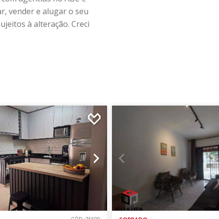
r, vender e alugar o seu
jeitos à alteração. Creci