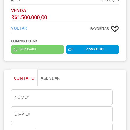
VENDA
R$1.500.000,00
VOLTAR
FAVORITAR
COMPARTILHAR
WHATSAPP
COPIAR URL
CONTATO
AGENDAR