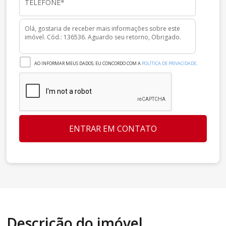
AO INFORMAR MEUS DADOS, EU CONCORDO COM A
POLÍTICA DE PRIVACIDADE
.
ENTRAR EM CONTATO
Descrição do imóvel