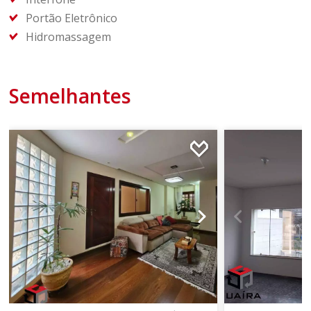
Portão Eletrônico
Hidromassagem
Semelhantes