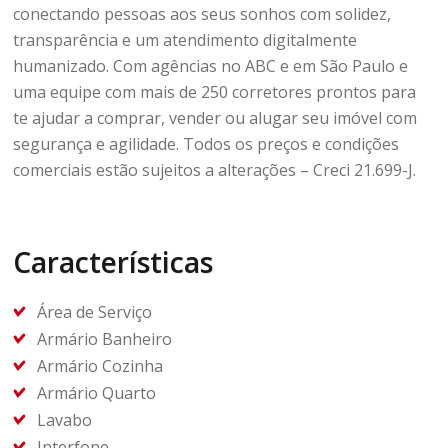
conectando pessoas aos seus sonhos com solidez,
transparência e um atendimento digitalmente
humanizado. Com agências no ABC e em São Paulo e
uma equipe com mais de 250 corretores prontos para
te ajudar a comprar, vender ou alugar seu imóvel com
segurança e agilidade. Todos os preços e condições
comerciais estão sujeitos a alterações – Creci 21.699-J.
Características
Área de Serviço
Armário Banheiro
Armário Cozinha
Armário Quarto
Lavabo
Interfone