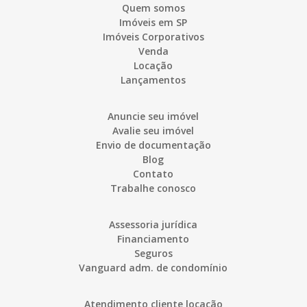
Quem somos
Imóveis em SP
Imóveis Corporativos
Venda
Locação
Lançamentos
Anuncie seu imóvel
Avalie seu imóvel
Envio de documentação
Blog
Contato
Trabalhe conosco
Assessoria jurídica
Financiamento
Seguros
Vanguard adm. de condomínio
Atendimento cliente locação