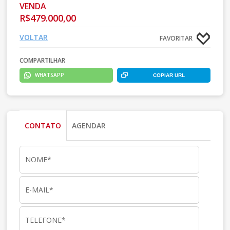
VENDA
R$479.000,00
VOLTAR
FAVORITAR
COMPARTILHAR
WHATSAPP
COPIAR URL
CONTATO
AGENDAR