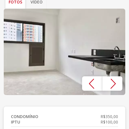
FOTOS
VÍDEO
CONDOMÍNIO
R$350,00
IPTU
R$100,00