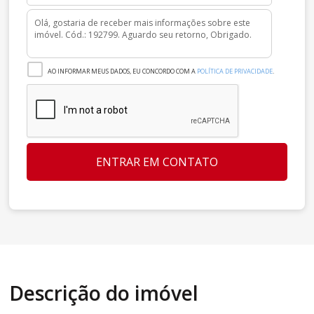
AO INFORMAR MEUS DADOS, EU CONCORDO COM A
POLÍTICA DE PRIVACIDADE
.
ENTRAR EM CONTATO
Descrição do imóvel