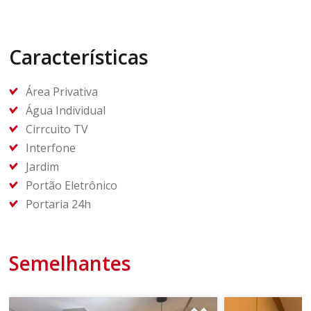
Características
Área Privativa
Água Individual
Cirrcuito TV
Interfone
Jardim
Portão Eletrônico
Portaria 24h
Semelhantes