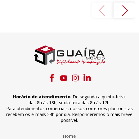
Horário de atendimento
:
De segunda a quinta-feira
,
das 8h às 18h
,
sexta-feira
das 8h às 17h
.
Para atendimentos comerciais, nossos corretores plantonistas
recebem os e-mails 24h por dia. Responderemos o mais breve
possível.
Home