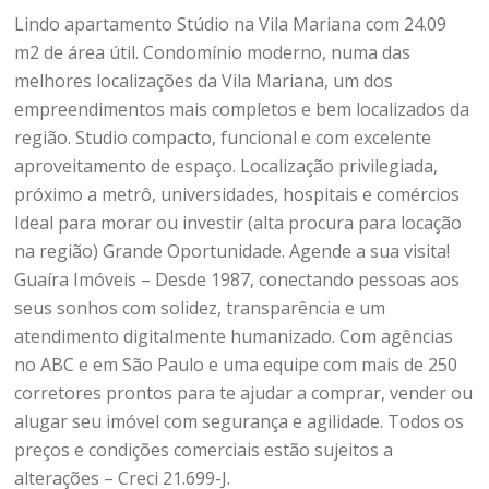
Lindo apartamento Stúdio na Vila Mariana com 24.09
m2 de área útil. Condomínio moderno, numa das
melhores localizações da Vila Mariana, um dos
empreendimentos mais completos e bem localizados da
região. Studio compacto, funcional e com excelente
aproveitamento de espaço. Localização privilegiada,
próximo a metrô, universidades, hospitais e comércios
Ideal para morar ou investir (alta procura para locação
na região) Grande Oportunidade. Agende a sua visita!
Guaíra Imóveis – Desde 1987, conectando pessoas aos
seus sonhos com solidez, transparência e um
atendimento digitalmente humanizado. Com agências
no ABC e em São Paulo e uma equipe com mais de 250
corretores prontos para te ajudar a comprar, vender ou
alugar seu imóvel com segurança e agilidade. Todos os
preços e condições comerciais estão sujeitos a
alterações – Creci 21.699-J.