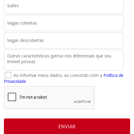
Ao informar meus dados, eu concordo com a
Política de
Privacidade
.
ENVIAR