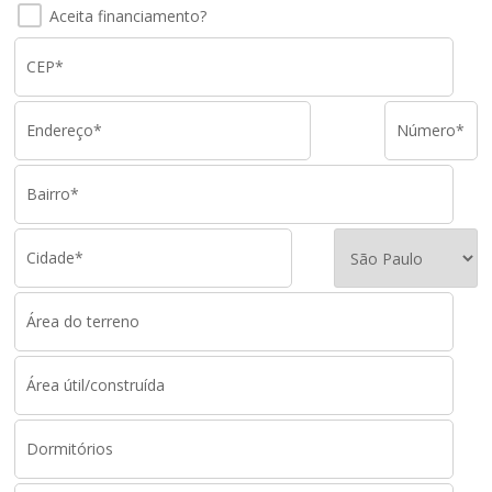
Aceita financiamento?