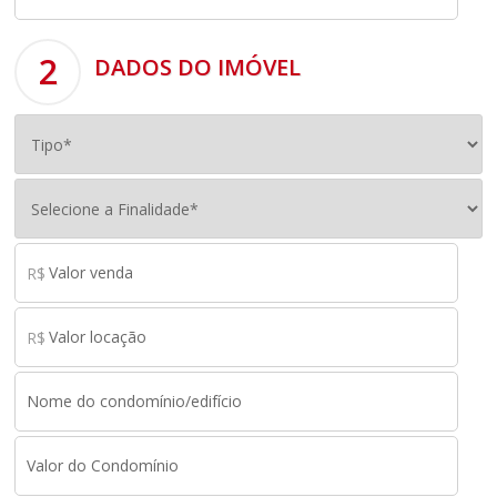
2
DADOS DO IMÓVEL
R$
R$