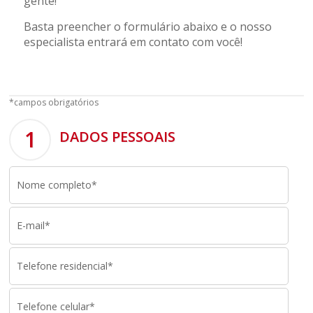
gente!
Basta preencher o formulário abaixo e o nosso
especialista entrará em contato com você!
*campos obrigatórios
1
DADOS PESSOAIS