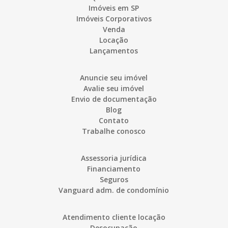
Imóveis em SP
Imóveis Corporativos
Venda
Locação
Lançamentos
Anuncie seu imóvel
Avalie seu imóvel
Envio de documentação
Blog
Contato
Trabalhe conosco
Assessoria jurídica
Financiamento
Seguros
Vanguard adm. de condomínio
Atendimento cliente locação
Desocupação