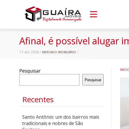
Afinal, é possível alugar
13 abr 2026 /
MERCADO IMOBILIÁRIO
Pesquisar
INÍCI
Pesquisar
Recentes
Santo Antônio: um dos bairros mais
tradicionais e nobres de São