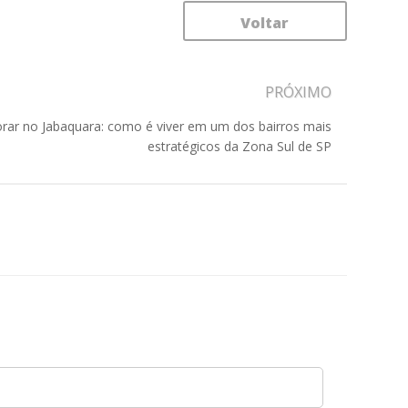
Voltar
PRÓXIMO
rar no Jabaquara: como é viver em um dos bairros mais
estratégicos da Zona Sul de SP