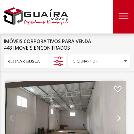
IMÓVEIS CORPORATIVOS PARA VENDA
448 IMÓVEIS ENCONTRADOS
REFINAR BUSCA
ORDENAR POR: