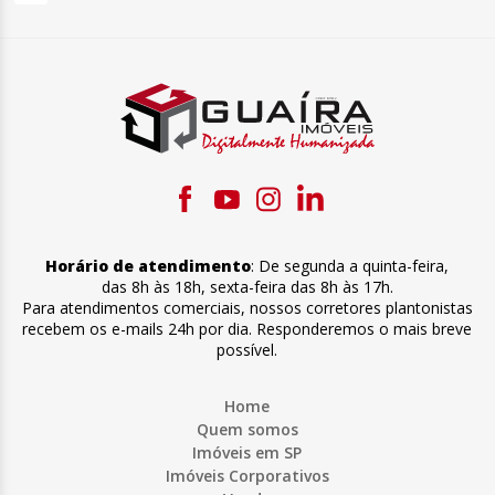
Horário de atendimento
:
De segunda a quinta-feira
,
das 8h às 18h
,
sexta-feira
das 8h às 17h
.
Para atendimentos comerciais, nossos corretores plantonistas
recebem os e-mails 24h por dia. Responderemos o mais breve
possível.
Home
Quem somos
Imóveis em SP
Imóveis Corporativos