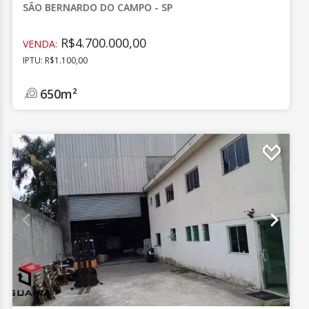
SÃO BERNARDO DO CAMPO - SP
R$4.700.000,00
VENDA:
IPTU: R$1.100,00
650m²