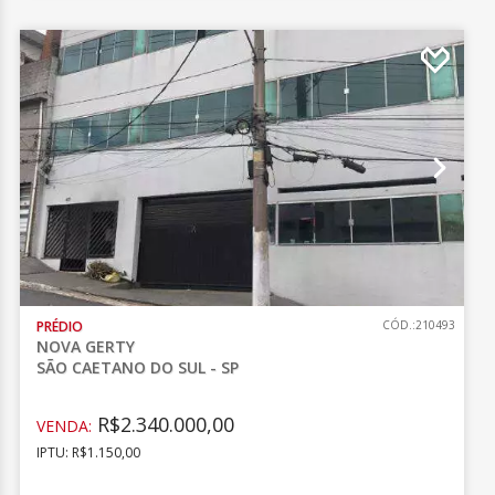
PRÉDIO
CÓD.:210493
NOVA GERTY
SÃO CAETANO DO SUL - SP
R$2.340.000,00
VENDA:
IPTU: R$1.150,00