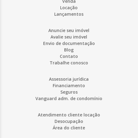
Venda
Locação
Lançamentos
Anuncie seu imóvel
Avalie seu imóvel
Envio de documentação
Blog
Contato
Trabalhe conosco
Assessoria jurídica
Financiamento
Seguros
Vanguard adm. de condomínio
Atendimento cliente locação
Desocupação
Área do cliente