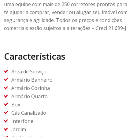
uma equipe com mais de 250 corretores prontos para
te ajudar a comprar, vender ou alugar seu imóvel com
segurança e agilidade. Todos os preços e condições
comerciais estão sujeitos a alterações – Creci 21.699-J
Características
Área de Serviço
Armário Banheiro
Armário Cozinha
Armário Quarto
Box
Gás Canalizado
Interfone
Jardim