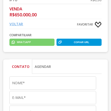
VENDA
R$650.000,00
VOLTAR
FAVORITAR
COMPARTILHAR
WHATSAPP
COPIAR URL
CONTATO
AGENDAR