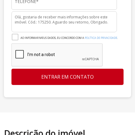
AO INFORMAR MEUS DADOS, EU CONCORDO COM A
POLÍTICA DE PRIVACIDADE
.
ENTRAR EM CONTATO
Descrição do imóvel