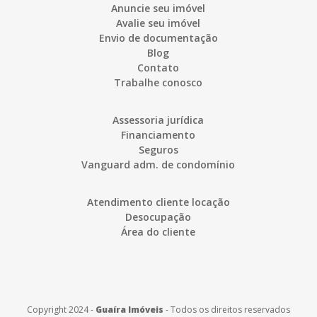
Anuncie seu imóvel
Avalie seu imóvel
Envio de documentação
Blog
Contato
Trabalhe conosco
Assessoria jurídica
Financiamento
Seguros
Vanguard adm. de condomínio
Atendimento cliente locação
Desocupação
Área do cliente
Copyright 2024 -
Guaíra Imóveis
-
Todos os direitos reservados