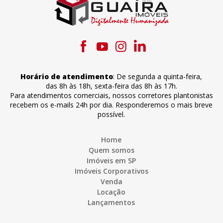
Horário de atendimento
:
De segunda a quinta-feira
,
das 8h às 18h
,
sexta-feira
das 8h às 17h
.
Para atendimentos comerciais, nossos corretores plantonistas
recebem os e-mails 24h por dia. Responderemos o mais breve
possível.
Home
Quem somos
Imóveis em SP
Imóveis Corporativos
Venda
Locação
Lançamentos