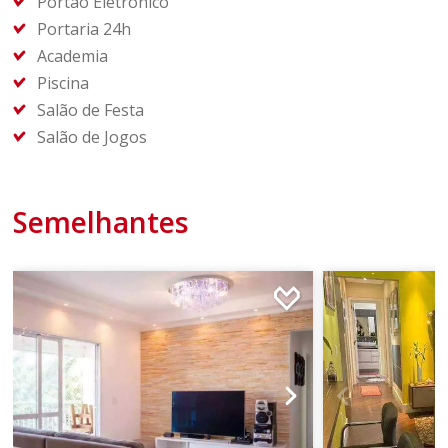
Portão Eletrônico
Portaria 24h
Academia
Piscina
Salão de Festa
Salão de Jogos
Semelhantes