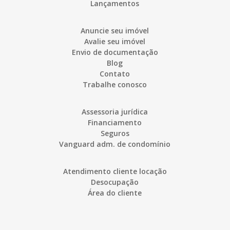
Lançamentos
Anuncie seu imóvel
Avalie seu imóvel
Envio de documentação
Blog
Contato
Trabalhe conosco
Assessoria jurídica
Financiamento
Seguros
Vanguard adm. de condomínio
Atendimento cliente locação
Desocupação
Área do cliente