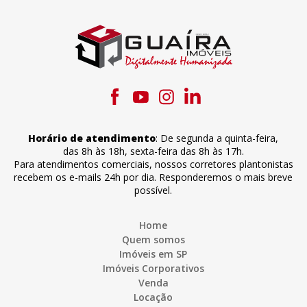
Horário de atendimento
:
De segunda a quinta-feira
,
das 8h às 18h
,
sexta-feira
das 8h às 17h
.
Para atendimentos comerciais, nossos corretores plantonistas
recebem os e-mails 24h por dia. Responderemos o mais breve
possível.
Home
Quem somos
Imóveis em SP
Imóveis Corporativos
Venda
Locação