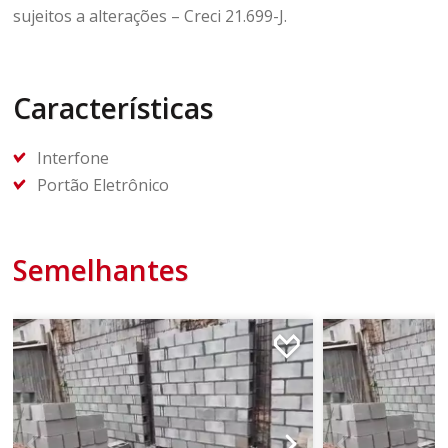
sujeitos a alterações – Creci 21.699-J.
Características
Interfone
Portão Eletrônico
Semelhantes