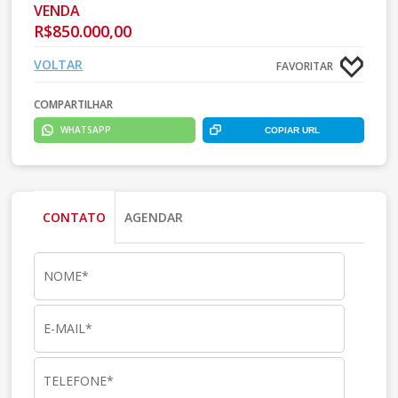
VENDA
R$850.000,00
VOLTAR
FAVORITAR
COMPARTILHAR
WHATSAPP
COPIAR URL
CONTATO
AGENDAR