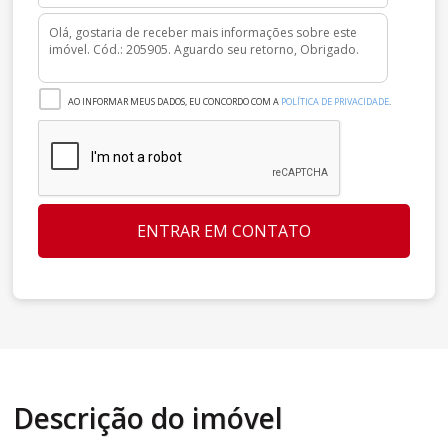
AO INFORMAR MEUS DADOS, EU CONCORDO COM A
POLÍTICA DE PRIVACIDADE
.
ENTRAR EM CONTATO
Descrição do imóvel