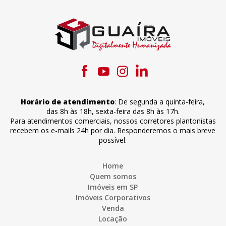
Horário de atendimento
:
De segunda a quinta-feira
,
das 8h às 18h
,
sexta-feira
das 8h às 17h
.
Para atendimentos comerciais, nossos corretores plantonistas
recebem os e-mails 24h por dia. Responderemos o mais breve
possível.
Home
Quem somos
Imóveis em SP
Imóveis Corporativos
Venda
Locação