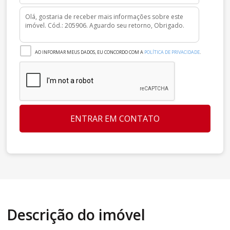
AO INFORMAR MEUS DADOS, EU CONCORDO COM A
POLÍTICA DE PRIVACIDADE
.
ENTRAR EM CONTATO
Descrição do imóvel