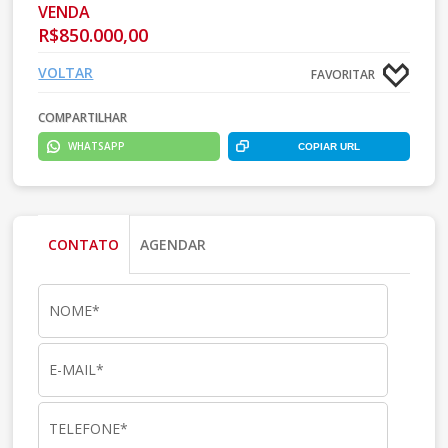
VENDA
R$850.000,00
VOLTAR
FAVORITAR
COMPARTILHAR
WHATSAPP
COPIAR URL
CONTATO
AGENDAR