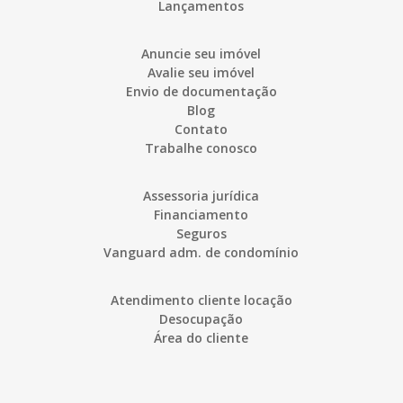
Lançamentos
Anuncie seu imóvel
Avalie seu imóvel
Envio de documentação
Blog
Contato
Trabalhe conosco
Assessoria jurídica
Financiamento
Seguros
Vanguard adm. de condomínio
Atendimento cliente locação
Desocupação
Área do cliente