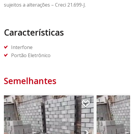
sujeitos a alterações – Creci 21.699-J.
Características
Interfone
Portão Eletrônico
Semelhantes