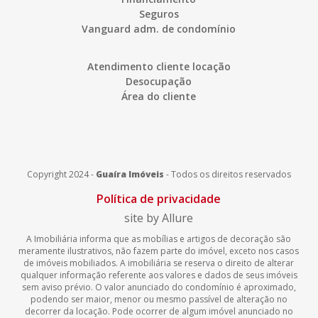
Seguros
Vanguard adm. de condomínio
Atendimento cliente locação
Desocupação
Área do cliente
Copyright 2024 -
Guaíra Imóveis
-
Todos os direitos reservados
Política de privacidade
site by Allure
A Imobiliária informa que as mobílias e artigos de decoração são
meramente ilustrativos, não fazem parte do imóvel, exceto nos casos
de imóveis mobiliados. A imobiliária se reserva o direito de alterar
qualquer informação referente aos valores e dados de seus imóveis
sem aviso prévio. O valor anunciado do condomínio é aproximado,
podendo ser maior, menor ou mesmo passível de alteração no
decorrer da locação. Pode ocorrer de algum imóvel anunciado no