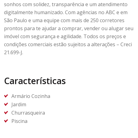
sonhos com solidez, transparência e um atendimento
digitalmente humanizado. Com agências no ABC e em
São Paulo e uma equipe com mais de 250 corretores
prontos para te ajudar a comprar, vender ou alugar seu
imóvel com segurança e agilidade. Todos os preços e
condições comerciais estão sujeitos a alterações – Creci
21.699-J.
Características
Armário Cozinha
Jardim
Churrasqueira
Piscina