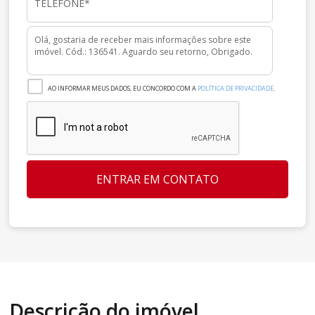
AO INFORMAR MEUS DADOS, EU CONCORDO COM A
POLÍTICA DE PRIVACIDADE
.
ENTRAR EM CONTATO
Descrição do imóvel