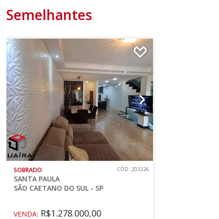
Semelhantes
SOBRADO
CÓD.:203226
SANTA PAULA
SÃO CAETANO DO SUL - SP
R$1.278.000,00
VENDA: