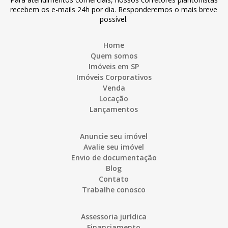
recebem os e-mails 24h por dia. Responderemos o mais breve
possível.
Home
Quem somos
Imóveis em SP
Imóveis Corporativos
Venda
Locação
Lançamentos
Anuncie seu imóvel
Avalie seu imóvel
Envio de documentação
Blog
Contato
Trabalhe conosco
Assessoria jurídica
Financiamento