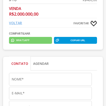
VENDA
R$2.000.000,00
VOLTAR
FAVORITAR
COMPARTILHAR
WHATSAPP
COPIAR URL
CONTATO
AGENDAR